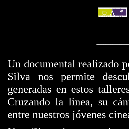
______________
Un documental realizado p
Silva nos permite descub
generadas en estos tallere
Cruzando la linea, su cám
entre nuestros jóvenes cine