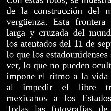
de la construcción del 
vergüenza. Esta frontera
larga y cruzada del mund
los atentados del 11 de sep
lo que los estadounidenses 
ver, lo que no pueden ocult
impone el ritmo a la vida
al impedir el libre tr
mexicanos a los Estados
Todas las fotografias de