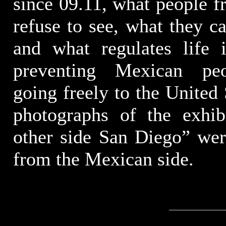
since 09.11, what people 
refuse to see, what they ca
and what regulates life i
preventing Mexican pe
going freely to the United 
photographs of the exhib
other side San Diego” wer
from the Mexican side.
______________