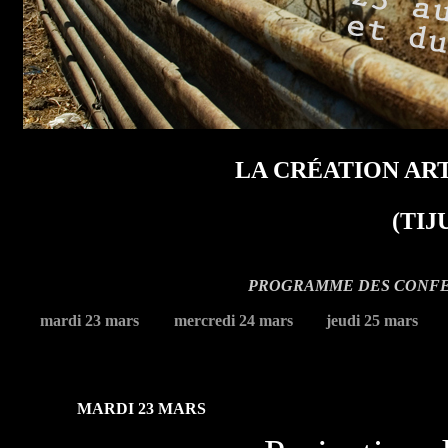
LA CRÉATION AR
(TIJ
PROGRAMME DES CONFE
mardi 23 mars
mercredi 24 mars
jeudi 25 mars
MARDI 23 MARS