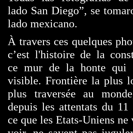
lado San Diego”, se tomar
lado mexicano.
À travers ces quelques pho
c’est l'histoire de la cons
ce mur de la honte qui 
visible. Frontière la plus 
plus traversée au monde,
depuis les attentats du 11
ce que les Etats-Uniens ne 
voir, ne savent pas juguler